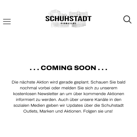
. . . COMING SOON . . .
Die nächste Aktion wird gerade geplant. Schauen Sie bald
nochmal vorbei oder melden Sie sich zu unserem
kostenlosen Newsletter an um über kommende Aktionen
informiert zu werden. Auch über unsere Kanäle in den
sozialen Medien geben wir Updates über die Schuhstadt
Outlets, Marken und Aktionen. Folgen sie uns!