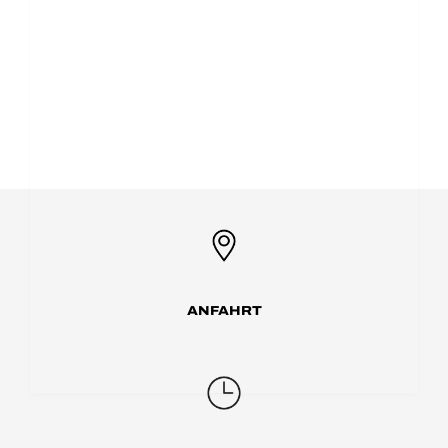
ANFAHRT