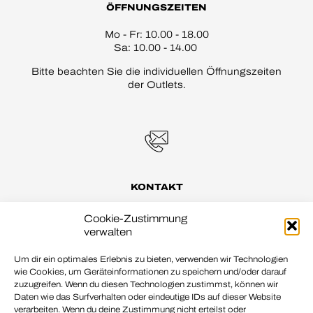
ÖFFNUNGSZEITEN
Mo - Fr: 10.00 - 18.00
Sa: 10.00 - 14.00
Bitte beachten Sie die individuellen Öffnungszeiten
der Outlets.
KONTAKT
pirmasens@schuhstadt.de
Cookie-Zustimmung
verwalten
Um dir ein optimales Erlebnis zu bieten, verwenden wir Technologien
wie Cookies, um Geräteinformationen zu speichern und/oder darauf
zuzugreifen. Wenn du diesen Technologien zustimmst, können wir
Daten wie das Surfverhalten oder eindeutige IDs auf dieser Website
verarbeiten. Wenn du deine Zustimmung nicht erteilst oder