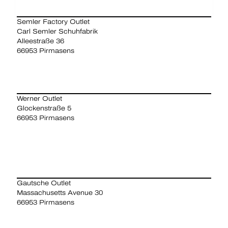
Semler Factory Outlet
Carl Semler Schuhfabrik
Alleestraße 36
66953 Pirmasens
Werner Outlet
Glockenstraße 5
66953 Pirmasens
Gautsche Outlet
Massachusetts Avenue 30
66953 Pirmasens