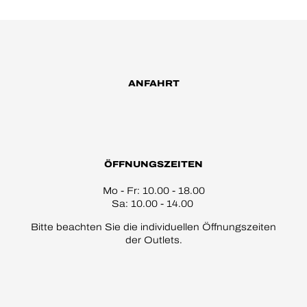
ANFAHRT
ÖFFNUNGSZEITEN
Mo - Fr: 10.00 - 18.00
Sa: 10.00 - 14.00
Bitte beachten Sie die individuellen Öffnungszeiten
der Outlets.