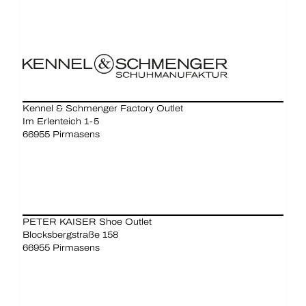
Kennel & Schmenger Factory Outlet
Im Erlenteich 1-5
66955 Pirmasens
PETER KAISER Shoe Outlet
Blocksbergstraße 158
66955 Pirmasens